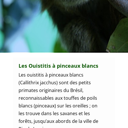
Les Ouistitis à pinceaux blancs
Les ouistitis à pinceaux blancs
(Callithrix jacchus) sont des petits
primates originaires du Brésil,
reconnaissables aux touffes de poils
blancs (pinceaux) sur les oreilles ; on
les trouve dans les savanes et les
forêts, jusqu’aux abords de la ville de