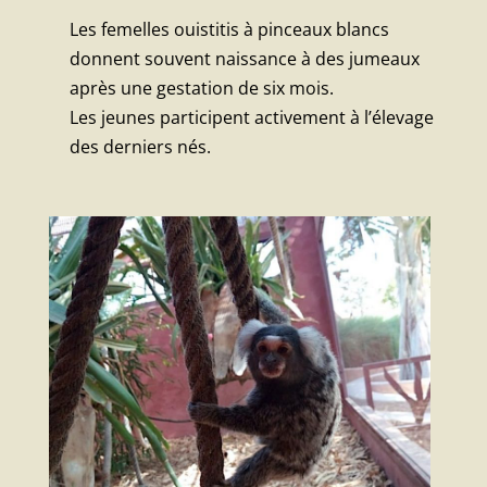
Les femelles ouistitis à pinceaux blancs
donnent souvent naissance à des jumeaux
après une gestation de six mois.
Les jeunes participent activement à l’élevage
des derniers nés.