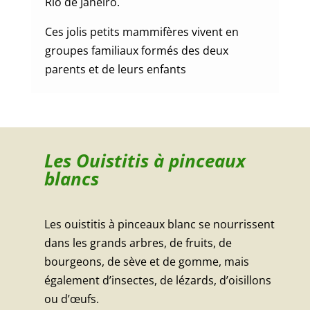
Rio de Janeiro.
Ces jolis petits mammifères vivent en
groupes familiaux formés des deux
parents et de leurs enfants
Les Ouistitis à pinceaux
blancs
Les ouistitis à pinceaux blanc se nourrissent
dans les grands arbres, de fruits, de
bourgeons, de sève et de gomme, mais
également d’insectes, de lézards, d’oisillons
ou d’œufs.