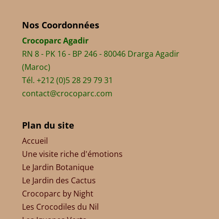
Nos Coordonnées
Crocoparc Agadir
RN 8 - PK 16 - BP 246 - 80046 Drarga Agadir
(Maroc)
Tél. +212 (0)5 28 29 79 31
contact@crocoparc.com
Plan du site
Accueil
Une visite riche d'émotions
Le Jardin Botanique
Le Jardin des Cactus
Crocoparc by Night
Les Crocodiles du Nil