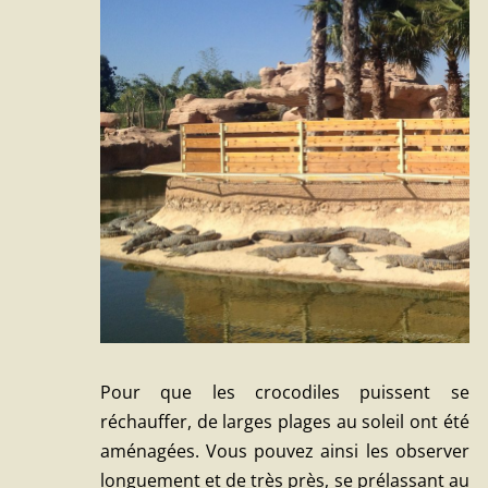
Pour que les crocodiles puissent se
réchauffer, de larges plages au soleil ont été
aménagées. Vous pouvez ainsi les observer
longuement et de très près, se prélassant au