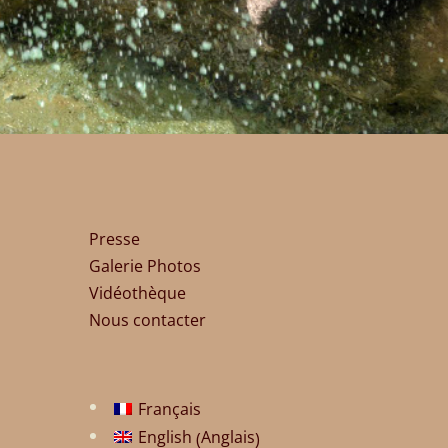
Presse
Galerie Photos
Vidéothèque
Nous contacter
Français
Anglais
English
(
)