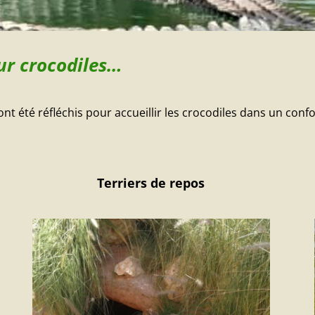
ur crocodiles…
nt été réfléchis pour accueillir les crocodiles dans un conf
Terriers de repos