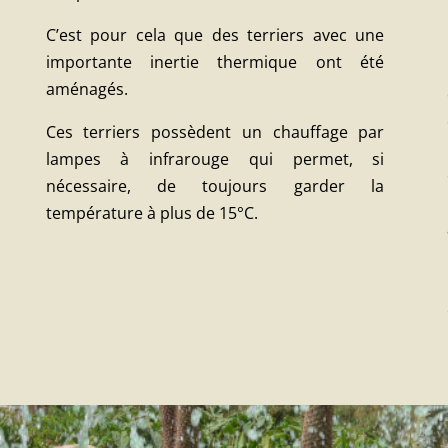
C’est pour cela que des terriers avec une
importante inertie thermique ont été
aménagés.
Ces terriers possèdent un chauffage par
lampes à infrarouge qui permet, si
nécessaire, de toujours garder la
température à plus de 15°C.