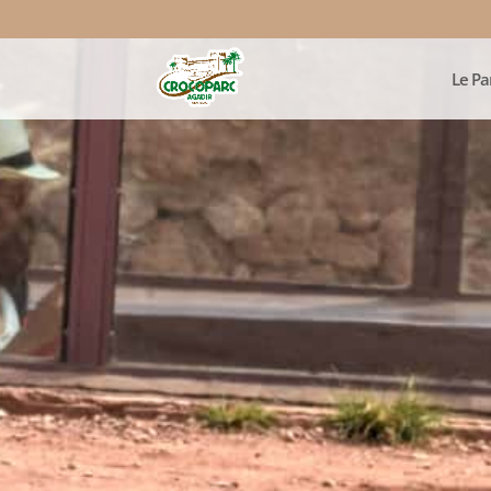
Le Pa