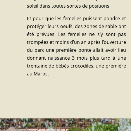
soleil dans toutes sortes de positions.
Et pour que les femelles puissent pondre et
protéger leurs oeufs, des zones de sable ont
été prévues. Les femelles ne s’y sont pas
trompées et moins d’un an après l’ouverture
du parc une première ponte allait avoir lieu
donnant naissance 3 mois plus tard à une
trentaine de bébés crocodiles, une première
au Maroc.