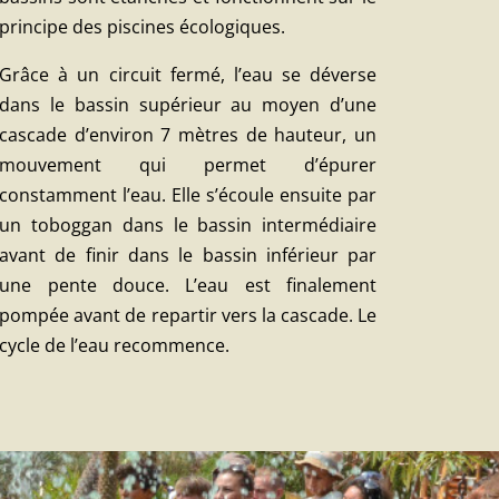
principe des piscines écologiques.
Grâce à un circuit fermé, l’eau se déverse
dans le bassin supérieur au moyen d’une
cascade d’environ 7 mètres de hauteur, un
mouvement qui permet d’épurer
constamment l’eau. Elle s’écoule ensuite par
un toboggan dans le bassin intermédiaire
avant de finir dans le bassin inférieur par
une pente douce. L’eau est finalement
pompée avant de repartir vers la cascade. Le
cycle de l’eau recommence.